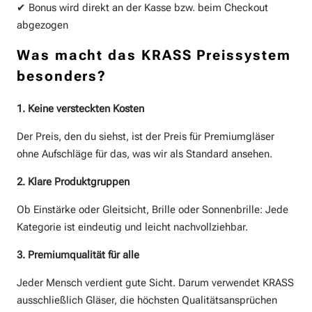
✔
Bonus wird direkt an der Kasse bzw. beim Checkout
abgezogen
Was macht das KRASS Preissystem
besonders?
1. Keine versteckten Kosten
Der Preis, den du siehst, ist der Preis für Premiumgläser
ohne Aufschläge für das, was wir als Standard ansehen.
2. Klare Produktgruppen
Ob Einstärke oder Gleitsicht, Brille oder Sonnenbrille: Jede
Kategorie ist eindeutig und leicht nachvollziehbar.
3. Premiumqualität für alle
Jeder Mensch verdient gute Sicht. Darum verwendet KRASS
ausschließlich Gläser, die höchsten Qualitätsansprüchen