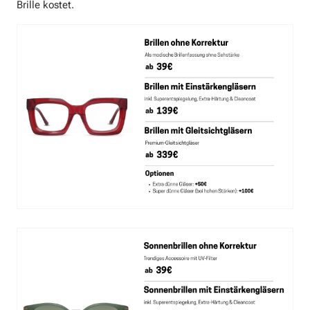
Brille kostet.