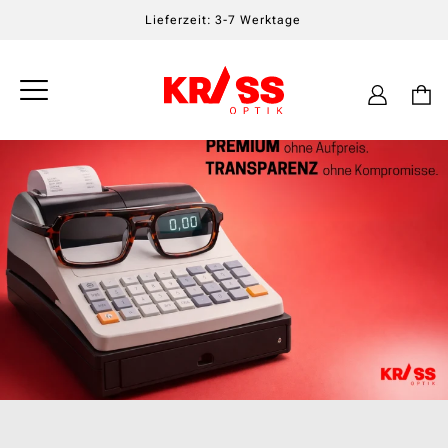
Lieferzeit: 3-7 Werktage
Einloggen
Warenkor