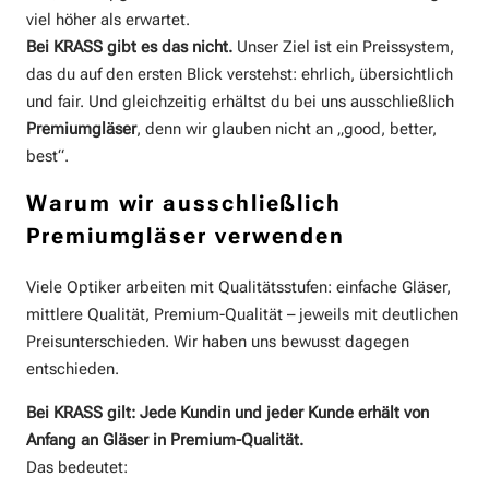
viel höher als erwartet.
Bei KRASS gibt es das nicht.
Unser Ziel ist ein Preissystem,
das du auf den ersten Blick verstehst: ehrlich, übersichtlich
und fair. Und gleichzeitig erhältst du bei uns ausschließlich
Premiumgläser
, denn wir glauben nicht an „good, better,
best“.
Warum wir ausschließlich
Premiumgläser verwenden
Viele Optiker arbeiten mit Qualitätsstufen: einfache Gläser,
mittlere Qualität, Premium-Qualität – jeweils mit deutlichen
Preisunterschieden. Wir haben uns bewusst dagegen
entschieden.
Bei KRASS gilt: Jede Kundin und jeder Kunde erhält von
Anfang an Gläser in Premium-Qualität.
Das bedeutet: