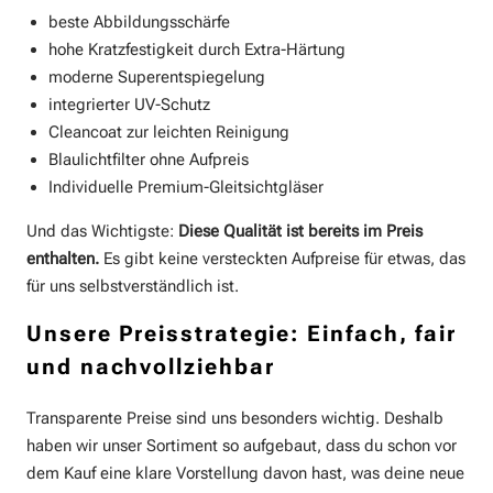
beste Abbildungsschärfe
hohe Kratzfestigkeit durch Extra-Härtung
moderne Superentspiegelung
integrierter UV-Schutz
Cleancoat zur leichten Reinigung
Blaulichtfilter ohne Aufpreis
Individuelle Premium-Gleitsichtgläser
Und das Wichtigste:
Diese Qualität ist bereits im Preis
enthalten.
Es gibt keine versteckten Aufpreise für etwas, das
für uns selbstverständlich ist.
Unsere Preisstrategie: Einfach, fair
und nachvollziehbar
Transparente Preise sind uns besonders wichtig. Deshalb
haben wir unser Sortiment so aufgebaut, dass du schon vor
dem Kauf eine klare Vorstellung davon hast, was deine neue