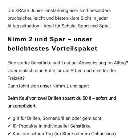
Die KRASS Junior Einstärkengläser sind besonders
bruchsicher, leicht und bieten klare Sicht in jeder
Alltagssituation – ideal für Schule, Sport und Spiel.
Nimm 2 und Spar – unser
beliebtestes Vorteilspaket
Eine starke Sehstärke und Lust auf Abwechslung im Alltag?
Oder einfach eine Brille für die Arbeit und eine für die
Freizeit?
Dann lohnt sich unser Nimm 2 und spar:
Beim Kauf von zwei Brillen sparst du 50 € – sofort und
unkompliziert.
✔
gilt für Brillen, Sonnenbrillen oder gemischt
✔
für Produkte in individueller Sehstärke
✔
Kauf am selben Tag (im Store oder im Onlineshop)