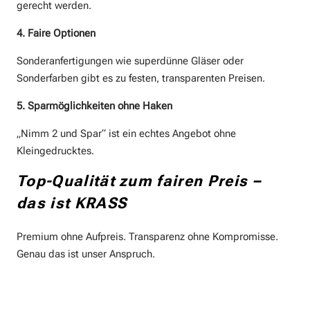
gerecht werden.
4. Faire Optionen
Sonderanfertigungen wie superdünne Gläser oder
Sonderfarben gibt es zu festen, transparenten Preisen.
5. Sparmöglichkeiten ohne Haken
„Nimm 2 und Spar“ ist ein echtes Angebot ohne
Kleingedrucktes.
Top-Qualität zum fairen Preis –
das ist KRASS
Premium ohne Aufpreis. Transparenz ohne Kompromisse.
Genau das ist unser Anspruch.