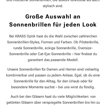
uns modische Sonnenbrillen, die sowohl funktional als auch
stylisch sind.
Große Auswahl an
Sonnenbrillen für jeden Look
Bei KRASS Optik hast du die Wahl zwischen zahlreichen
Sonnenbrillen-Styles, Formen und Farben. Ob Pilotenbrille,
runde Sonnenbrille, eckige Sonnenbrille, Oversize-
Sonnenbrille oder Cat-Eye-Sonnenbrille – hier findest du
garantiert das passende Modell.
Unsere Sonnenbrillen für Damen und Herren sind vielseitig
kombinierbar und passen zu jedem Anlass. Egal, ob du eine
Sonnenbrille für den Alltag, für den Urlaub oder für
besondere Momente suchst – bei uns wirst du fündig.
Auch bei den Gläsern hast du viele Möglichkeiten: von
getönten Gläsern über verspiegelte Sonnenbrillen bis hin zu