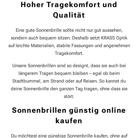
Hoher Tragekomfort und
Qualität
Eine gute Sonnenbrille sollte nicht nur gut aussehen,
sondern auch bequem sitzen. Deshalb setzt KRASS Optik
auf leichte Materialien, stabile Fassungen und angenehmen
Tragekomfort.
Unsere Sonnenbrillen sind so designt, dass sie auch bei
längerem Tragen bequem bleiben – egal ob beim
Stadtbummel, am Strand oder auf Reisen. So kannst du
deine Sonnenbrille den ganzen Tag tragen, ohne dass sie
stört.
Sonnenbrillen günstig online
kaufen
Du möchtest eine günstige Sonnenbrille kaufen, ohne auf