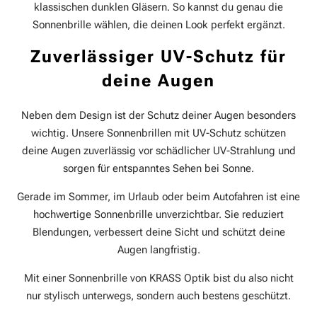
klassischen dunklen Gläsern. So kannst du genau die
Sonnenbrille wählen, die deinen Look perfekt ergänzt.
Zuverlässiger UV-Schutz für
deine Augen
Neben dem Design ist der Schutz deiner Augen besonders
wichtig. Unsere Sonnenbrillen mit UV-Schutz schützen
deine Augen zuverlässig vor schädlicher UV-Strahlung und
sorgen für entspanntes Sehen bei Sonne.
Gerade im Sommer, im Urlaub oder beim Autofahren ist eine
hochwertige Sonnenbrille unverzichtbar. Sie reduziert
Blendungen, verbessert deine Sicht und schützt deine
Augen langfristig.
Mit einer Sonnenbrille von KRASS Optik bist du also nicht
nur stylisch unterwegs, sondern auch bestens geschützt.