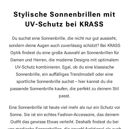
Stylische Sonnenbrillen mit
UV-Schutz bei KRASS
Du suchst eine Sonnenbrille, die nicht nur gut aussieht,
sondern deine Augen auch zuverlässig schützt? Bei KRASS
Optik findest du eine große Auswahl an Sonnenbrillen für
Damen und Herren, die moderne Designs mit optimalem
UV-Schutz kombinieren. Egal, ob du eine klassische
Sonnenbrille, ein auffälliges Trendmodell oder eine
sportliche Sonnenbrille suchst – hier kannst du die
passende Sonnenbrille kaufen, die perfekt zu deinem Stil
passt.
Eine Sonnenbrille ist heute viel mehr als nur ein Schutz vor
Sonne. Sie ist ein echtes Fashion-Accessoire, das deinem
Outfit das gewisse Etwas verleiht. Deshalb findest du bei