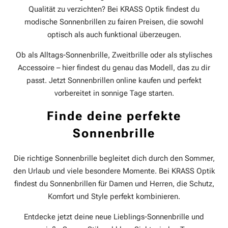
Qualität zu verzichten? Bei KRASS Optik findest du
modische Sonnenbrillen zu fairen Preisen, die sowohl
optisch als auch funktional überzeugen.
Ob als Alltags-Sonnenbrille, Zweitbrille oder als stylisches
Accessoire – hier findest du genau das Modell, das zu dir
passt. Jetzt Sonnenbrillen online kaufen und perfekt
vorbereitet in sonnige Tage starten.
Finde deine perfekte
Sonnenbrille
Die richtige Sonnenbrille begleitet dich durch den Sommer,
den Urlaub und viele besondere Momente. Bei KRASS Optik
findest du Sonnenbrillen für Damen und Herren, die Schutz,
Komfort und Style perfekt kombinieren.
Entdecke jetzt deine neue Lieblings-Sonnenbrille und