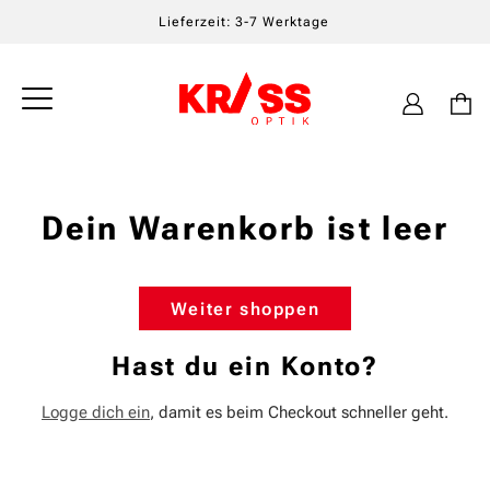
Lieferzeit: 3-7 Werktage
Einloggen
Warenkor
Dein Warenkorb ist leer
Weiter shoppen
Hast du ein Konto?
Logge dich ein
, damit es beim Checkout schneller geht.