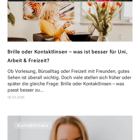
Brille oder Kontaktlinsen – was ist besser für Uni,
Arbeit & Freizeit?
Ob Vorlesung, Büroalltag oder Freizeit mit Freunden, gutes
Sehen ist überall wichtig. Doch viele stellen sich früher oder
später die gleiche Frage: Brille oder Kontaktlinsen – was
passt besser zu...
06.03.2026
Kontaktlinsen