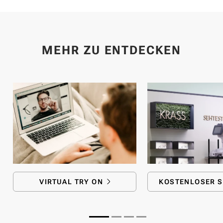
MEHR ZU ENTDECKEN
VIRTUAL TRY ON
KOSTENLOSER S