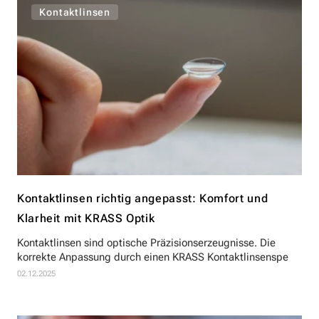
Kontaktlinsen
Kontaktlinsen richtig angepasst: Komfort und
Klarheit mit KRASS Optik
Kontaktlinsen sind optische Präzisionserzeugnisse. Die
korrekte Anpassung durch einen KRASS Kontaktlinsenspe
02.12.2025