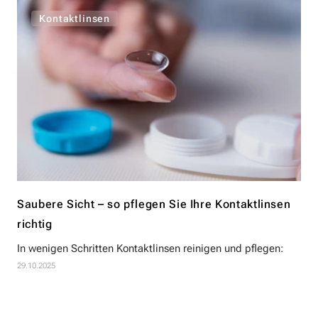
Kontaktlinsen
Saubere Sicht – so pflegen Sie Ihre Kontaktlinsen
richtig
In wenigen Schritten Kontaktlinsen reinigen und pflegen:
29.10.2025