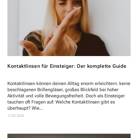
Kontaktlinsen für Einsteiger: Der komplette Guide
Kontaktlinsen können deinen Alltag enorm erleichtern: keine
beschlagenen Brillengläser, großes Blickfeld bei hoher
Aktivität und volle Bewegungsfreiheit. Doch als Einsteiger
tauchen oft Fragen auf: Welche Kontaktlinsen gibt es
überhaupt? Wie...
12.02.2026