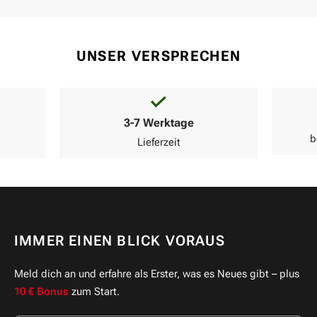
UNSER VERSPRECHEN
3-7 Werktage
b
Lieferzeit
IMMER EINEN BLICK VORAUS
Meld dich an und erfahre als Erster, was es Neues gibt – plus
10 € Bonus
zum Start.