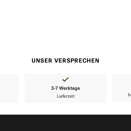
UNSER VERSPRECHEN
3-7 Werktage
b
Lieferzeit