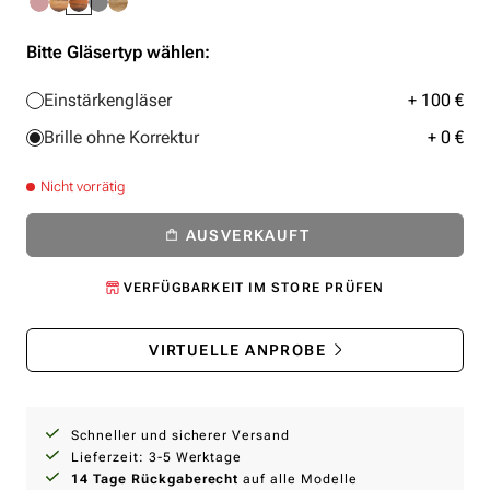
Bitte Gläsertyp wählen:
Einstärkengläser
+ 100 €
Brille ohne Korrektur
+ 0 €
Nicht vorrätig
AUSVERKAUFT
VERFÜGBARKEIT IM STORE PRÜFEN
VIRTUELLE ANPROBE
Schneller und sicherer Versand
Lieferzeit: 3-5 Werktage
14 Tage Rückgaberecht
auf alle Modelle