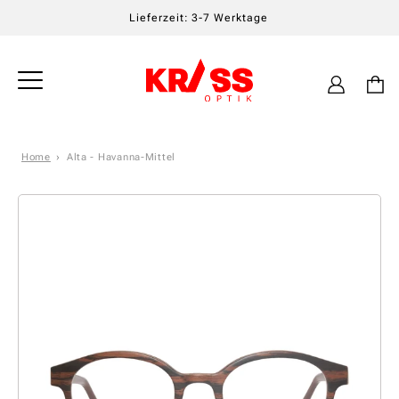
Lieferzeit: 3-7 Werktage
Einloggen
Warenkor
Home
Alta - Havanna-Mittel