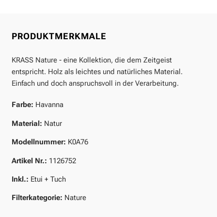
PRODUKTMERKMALE
KRASS Nature - eine Kollektion, die dem Zeitgeist
entspricht. Holz als leichtes und natürliches Material.
Einfach und doch anspruchsvoll in der Verarbeitung.
Farbe:
Havanna
Material:
Natur
Modellnummer:
K0A76
Artikel Nr.:
1126752
Inkl.:
Etui + Tuch
Filterkategorie:
Nature