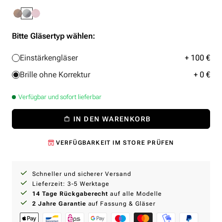
Bitte Gläsertyp wählen:
Einstärkengläser
+ 100 €
Brille ohne Korrektur
+ 0 €
Verfügbar und sofort lieferbar
IN DEN WARENKORB
VERFÜGBARKEIT IM STORE PRÜFEN
Schneller und sicherer Versand
Lieferzeit: 3-5 Werktage
14 Tage Rückgaberecht
auf alle Modelle
2 Jahre Garantie
auf Fassung & Gläser