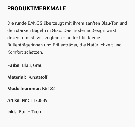
PRODUKTMERKMALE
Die runde BANOS überzeugt mit ihrem sanften Blau-Ton und
den starken Bügeln in Grau. Das moderne Design wirkt
dezent und stilvoll zugleich – perfekt für kleine
Brillenträgerinnen und Brillenträger, die Natürlichkeit und
Komfort schätzen.
Farbe:
Blau, Grau
Material:
Kunststoff
Modellnummer:
K5122
Artikel Nr.:
1173889
Inkl.:
Etui + Tuch