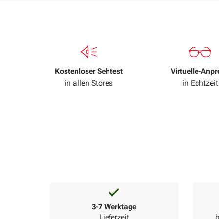
Kostenloser Sehtest
Virtuelle-Anp
in allen Stores
in Echtzeit
3-7 Werktage
Lieferzeit
b