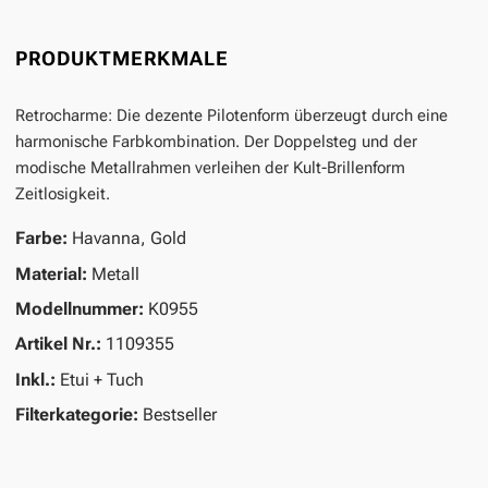
PRODUKTMERKMALE
Retrocharme: Die dezente Pilotenform überzeugt durch eine
harmonische Farbkombination. Der Doppelsteg und der
modische Metallrahmen verleihen der Kult-Brillenform
Zeitlosigkeit.
Farbe:
Havanna, Gold
Material:
Metall
Modellnummer:
K0955
Artikel Nr.:
1109355
Inkl.:
Etui + Tuch
Filterkategorie:
Bestseller