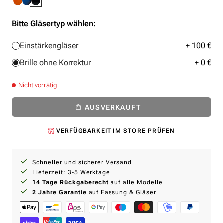
Bitte Gläsertyp wählen:
Einstärkengläser
+ 100 €
Brille ohne Korrektur
+ 0 €
Nicht vorrätig
AUSVERKAUFT
VERFÜGBARKEIT IM STORE PRÜFEN
Schneller und sicherer Versand
Lieferzeit: 3-5 Werktage
14 Tage Rückgaberecht
auf alle Modelle
2 Jahre Garantie
auf Fassung & Gläser