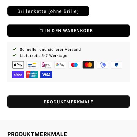
Brillenkette (ohne Brille)
IN DEN WARENKORB
Schneller und sicherer Versand
Lieferzeit: 5-7 Werktage
PRODUKTMERKMALE
PRODUKTMERKMALE