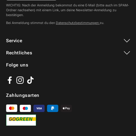
WICHTIG: Nach der Anmeldung bekommst du eine E-Mail (bitte auch im SPAM-
Ordner nachsehen) mit einem Link, um deine Newsletter-Anmeldung zu
bestätigen.
Bei Anmeldung stimmst du den
Datenschutzbestimmungen
zu.
Service
Rechtliches
Folge uns
Facebook
Instagram
TikTok
Zahlungsarten