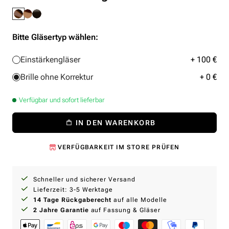
Bitte Gläsertyp wählen:
Einstärkengläser
+ 100 €
Brille ohne Korrektur
+ 0 €
Verfügbar und sofort lieferbar
IN DEN WARENKORB
VERFÜGBARKEIT IM STORE PRÜFEN
Schneller und sicherer Versand
Lieferzeit: 3-5 Werktage
14 Tage Rückgaberecht
auf alle Modelle
2 Jahre Garantie
auf Fassung & Gläser