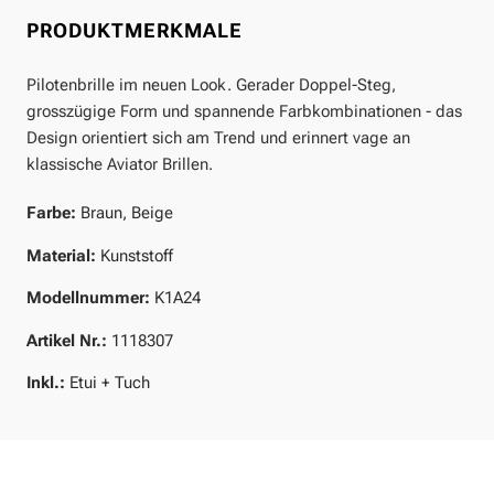
PRODUKTMERKMALE
Pilotenbrille im neuen Look. Gerader Doppel-Steg,
grosszügige Form und spannende Farbkombinationen - das
Design orientiert sich am Trend und erinnert vage an
klassische Aviator Brillen.
Farbe:
Braun, Beige
Material:
Kunststoff
Modellnummer:
K1A24
Artikel Nr.:
1118307
Inkl.:
Etui + Tuch