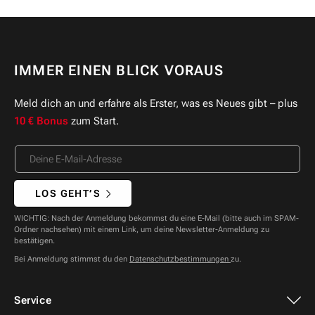
IMMER EINEN BLICK VORAUS
Meld dich an und erfahre als Erster, was es Neues gibt – plus
10 € Bonus
zum Start.
LOS GEHT’S
WICHTIG: Nach der Anmeldung bekommst du eine E-Mail (bitte auch im SPAM-
Ordner nachsehen) mit einem Link, um deine Newsletter-Anmeldung zu
bestätigen.
Bei Anmeldung stimmst du den
Datenschutzbestimmungen
zu.
Service