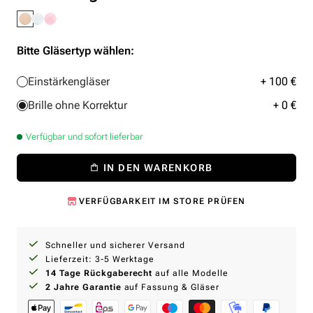
Bitte Gläsertyp wählen:
Einstärkengläser
+ 100 €
Brille ohne Korrektur
+ 0 €
Verfügbar und sofort lieferbar
IN DEN WARENKORB
VERFÜGBARKEIT IM STORE PRÜFEN
Schneller und sicherer Versand
Lieferzeit: 3-5 Werktage
14 Tage Rückgaberecht
auf alle Modelle
2 Jahre Garantie
auf Fassung & Gläser