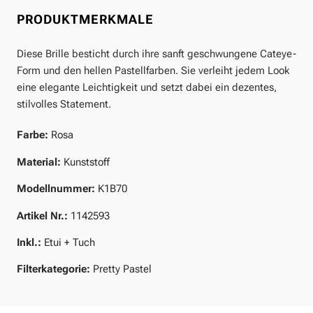
PRODUKTMERKMALE
Diese Brille besticht durch ihre sanft geschwungene Cateye-
Form und den hellen Pastellfarben. Sie verleiht jedem Look
eine elegante Leichtigkeit und setzt dabei ein dezentes,
stilvolles Statement.
Farbe:
Rosa
Material:
Kunststoff
Modellnummer:
K1B70
Artikel Nr.:
1142593
Inkl.:
Etui + Tuch
Filterkategorie:
Pretty Pastel