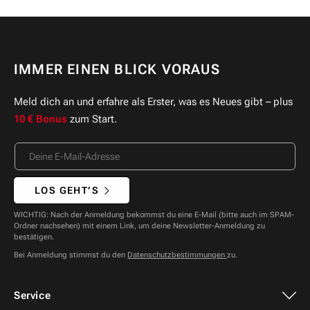
IMMER EINEN BLICK VORAUS
Meld dich an und erfahre als Erster, was es Neues gibt – plus
10 € Bonus
zum Start.
LOS GEHT’S
WICHTIG: Nach der Anmeldung bekommst du eine E-Mail (bitte auch im SPAM-
Ordner nachsehen) mit einem Link, um deine Newsletter-Anmeldung zu
bestätigen.
Bei Anmeldung stimmst du den
Datenschutzbestimmungen
zu.
Service