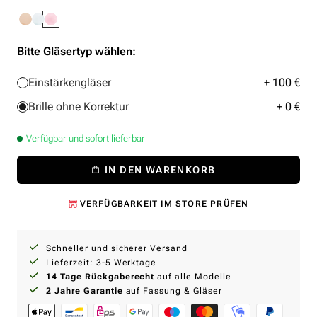
Bitte Gläsertyp wählen:
Einstärkengläser
+ 100 €
Brille ohne Korrektur
+ 0 €
Verfügbar und sofort lieferbar
IN DEN WARENKORB
VERFÜGBARKEIT IM STORE PRÜFEN
Schneller und sicherer Versand
Lieferzeit: 3-5 Werktage
14 Tage Rückgaberecht
auf alle Modelle
2 Jahre Garantie
auf Fassung & Gläser