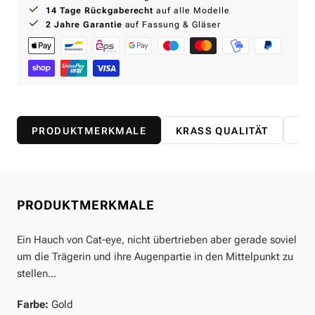
14 Tage Rückgaberecht
auf alle Modelle
2 Jahre Garantie
auf Fassung & Gläser
PRODUKTMERKMALE
KRASS QUALITÄT
AB
PRODUKTMERKMALE
Ein Hauch von Cat-eye, nicht übertrieben aber gerade soviel
um die Trägerin und ihre Augenpartie in den Mittelpunkt zu
stellen...
Farbe:
Gold