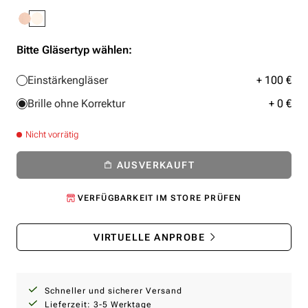
Bitte Gläsertyp wählen:
Einstärkengläser
+ 100 €
Brille ohne Korrektur
+ 0 €
Nicht vorrätig
AUSVERKAUFT
VERFÜGBARKEIT IM STORE PRÜFEN
VIRTUELLE ANPROBE
Schneller und sicherer Versand
Lieferzeit: 3-5 Werktage