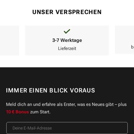
UNSER VERSPRECHEN
3-7 Werktage
b
Lieferzeit
IMMER EINEN BLICK VORAUS
Meld dich an und erfahre als Erster, was es Neues gibt – plus
10 € Bonus
zum Start.