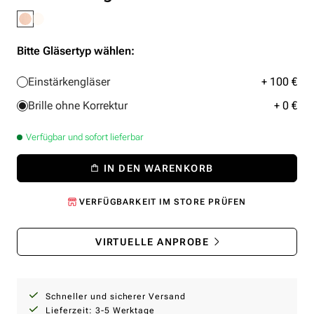
Bitte Gläsertyp wählen:
Einstärkengläser
+ 100 €
Brille ohne Korrektur
+ 0 €
Verfügbar und sofort lieferbar
IN DEN WARENKORB
VERFÜGBARKEIT IM STORE PRÜFEN
VIRTUELLE ANPROBE
Schneller und sicherer Versand
Lieferzeit: 3-5 Werktage