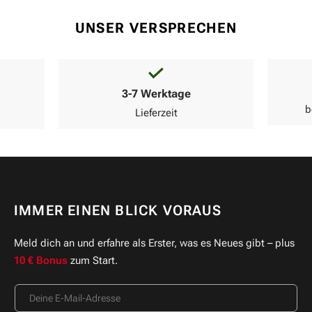
UNSER VERSPRECHEN
3-7 Werktage
b
Lieferzeit
IMMER EINEN BLICK VORAUS
Meld dich an und erfahre als Erster, was es Neues gibt – plus
10 € Bonus
zum Start.