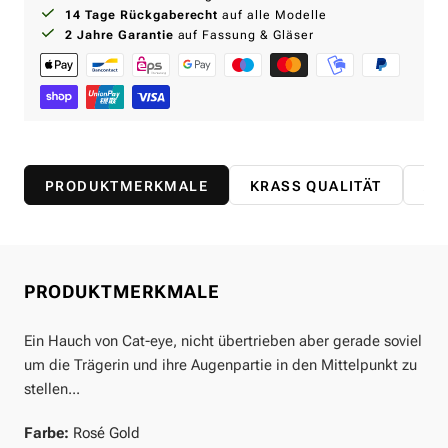
14 Tage Rückgaberecht
auf alle Modelle
2 Jahre Garantie
auf Fassung & Gläser
PRODUKTMERKMALE
KRASS QUALITÄT
AB
PRODUKTMERKMALE
Ein Hauch von Cat-eye, nicht übertrieben aber gerade soviel
um die Trägerin und ihre Augenpartie in den Mittelpunkt zu
stellen...
Farbe:
Rosé Gold